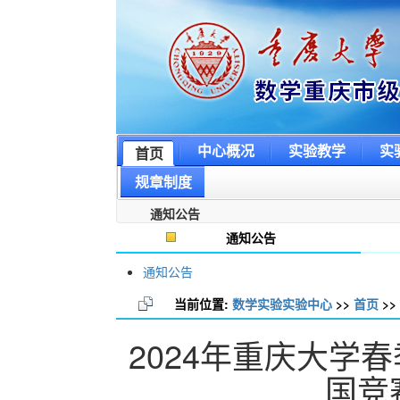
中心概况
实验教学
实
首页
规章制度
通知公告
通知公告
通知公告
当前位置:
数学实验实验中心
>>
首页
>>
2024年重庆大学
国竞