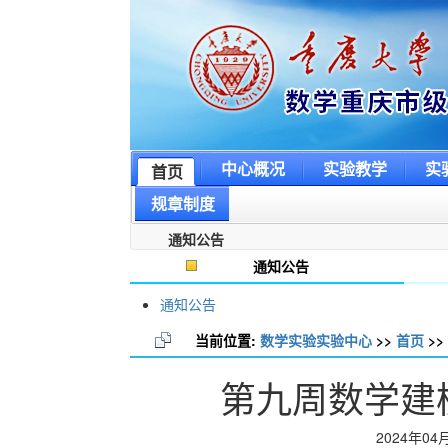
中心概况
实验教学
实
首页
规章制度
通知公告
通知公告
通知公告
当前位置:
数学实验实验中心
>>
首页
>>
第九周数学建
2024年04