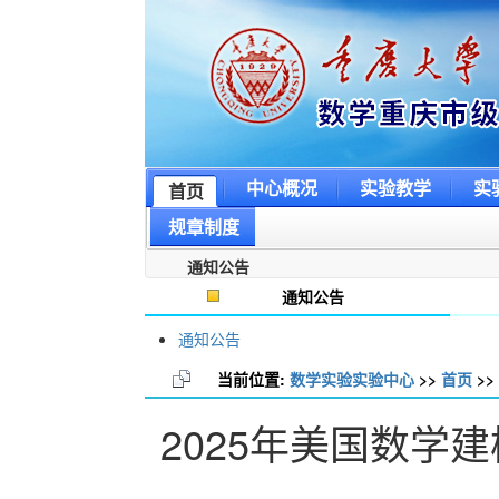
中心概况
实验教学
实
首页
规章制度
通知公告
通知公告
通知公告
当前位置:
数学实验实验中心
>>
首页
>>
2025年美国数学