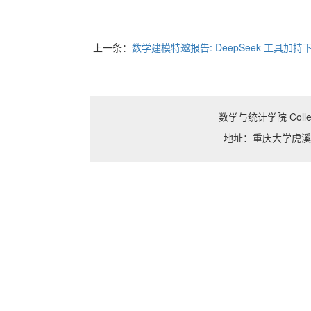
上一条：
数学建模特邀报告: DeepSeek 工具加
数学与统计学院 College o
地址：重庆大学虎溪校