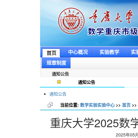
中心概况
实验教学
实
首页
规章制度
通知公告
通知公告
通知公告
当前位置:
数学实验实验中心
>>
首页
>>
重庆大学2025
2025年05