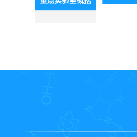
重点实验室概括