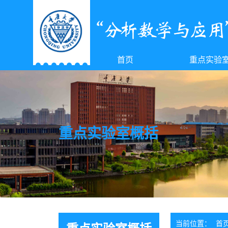
首页
重点实验
重点实验室概括
当前位置：
首