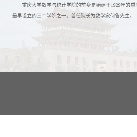
重庆大学数学与统计学院的前身是始建于1929年的重
最早设立的三个学院之一，首任院长为数学家何鲁先生。