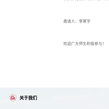
邀请人：
李寒宇
欢迎广大师生积极参与！
关于我们