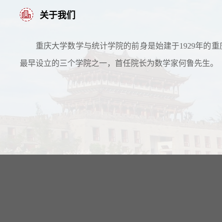
关于我们
重庆大学数学与统计学院的前身是始建于1929年的重
最早设立的三个学院之一，首任院长为数学家何鲁先生。