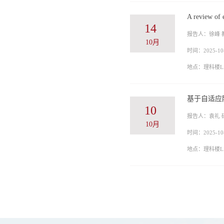
A review of 
14
报告人：徐峰 教授（Un
10月
时间：2025-10-
地点：理科楼LA
基于自适应
10
报告人：袁礼
10月
时间：2025-10-
地点：理科楼LA