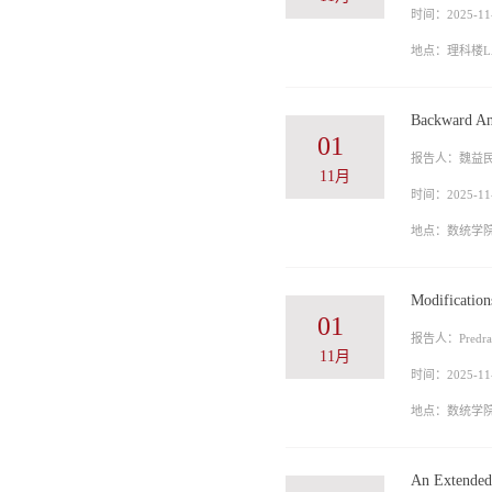
时间：2025-11-
地点：理科楼LA
Backward Ana
01
报告人：魏益民
11月
时间：2025-11-
地点：数统学院L
Modification
01
报告人：Predra
11月
时间：2025-11-
地点：数统学院L
An Extended