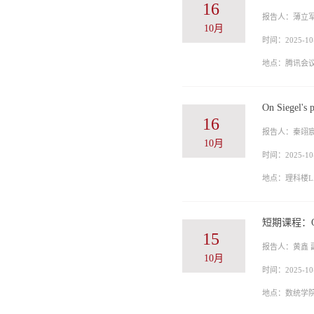
16
报告人：薄立
10月
时间：2025-10-
地点：腾讯会议ID
On Siegel's 
16
报告人：秦翊宸
10月
时间：2025-10-
地点：理科楼LA
短期课程：On RoC
15
报告人：黄鑫 
10月
时间：2025-10-
地点：数统学院L