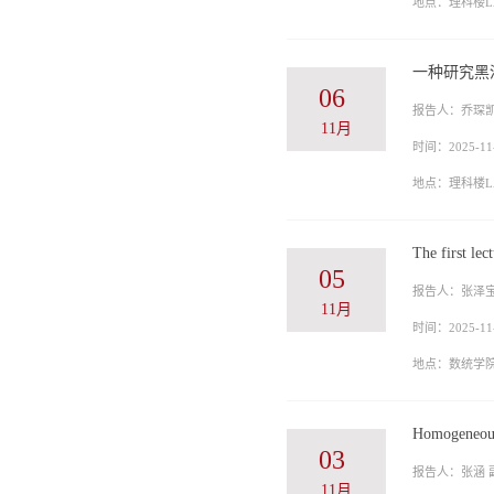
地点：理科楼LA
一种研究黑
06
报告人：乔琛凯
11月
时间：2025-11-
地点：理科楼LA
The first le
05
报告人：张泽
11月
时间：2025-11-
地点：数统学院L
Homogeneous 
03
报告人：张涵 
11月