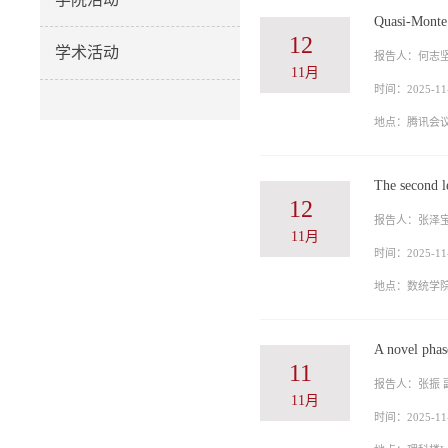
Quasi-Monte 
12
学术活动
报告人：何志坚
11月
时间：2025-11-
地点：腾讯会议ID
The second l
12
报告人：张泽
11月
时间：2025-11-
地点：数统学院L
A novel phas
11
报告人：张振 
11月
时间：2025-11-