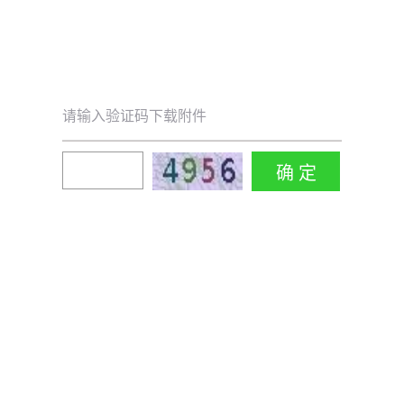
请输入验证码下载附件