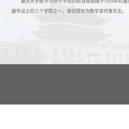
重庆大学数学与统计学院的前身是始建于1929年的重
最早设立的三个学院之一，首任院长为数学家何鲁先生。