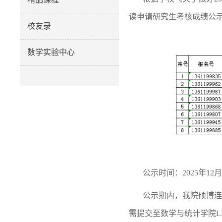
读申请研究生考核成绩公
校友录
数学实验中心
公示时间：2025年12月2
公示期内，我院硕博连读考
需提交至数学与统计学院L