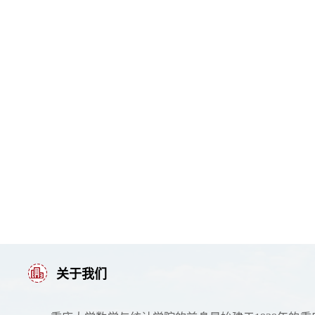
重庆大学
2024
关于我们