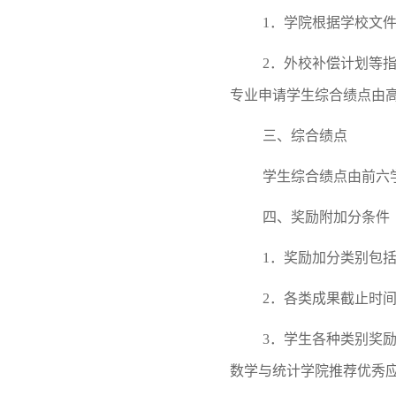
1．学院根据学校文
2．外校补偿计划等
专业申请学生综合绩点由
三、综合绩点
学生综合绩点由前六
四、奖励附加分条件
1．奖励加分类别包
2．各类成果截止时间为
3．学生各种类别奖励
数学与统计学院推荐优秀