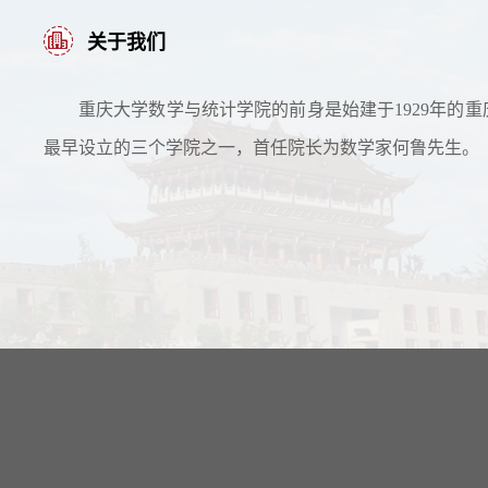
关于我们
重庆大学数学与统计学院的前身是始建于1929年的重
最早设立的三个学院之一，首任院长为数学家何鲁先生。