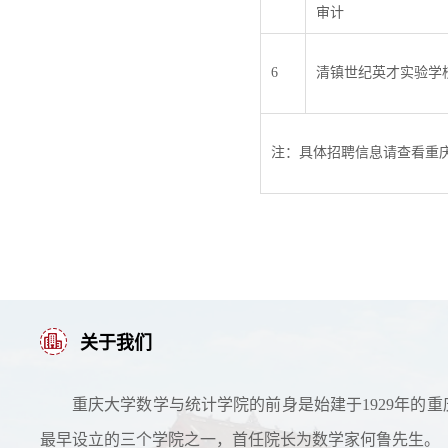
审计
6
清镇世纪英才实验学
注：具体招聘信息请查看重
关于我们
重庆大学数学与统计学院的前身是始建于1929年的重
最早设立的三个学院之一，首任院长为数学家何鲁先生。