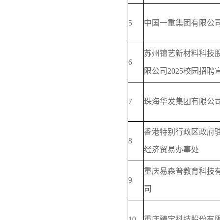
5
中国一重集团有限公
苏州锦艺新材料科技
6
限公司2025校园招聘
7
珠海华发集团有限公
香港特别行政区政府
8
经济贸易办事处
重庆易森普教育科技
9
司
10
重庆臻宝科技股份有