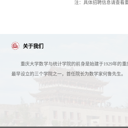
注：具体招聘信息请查看重庆大学毕
关于我们
重庆大学数学与统计学院的前身是始建于1929年的重
最早设立的三个学院之一，首任院长为数学家何鲁先生。