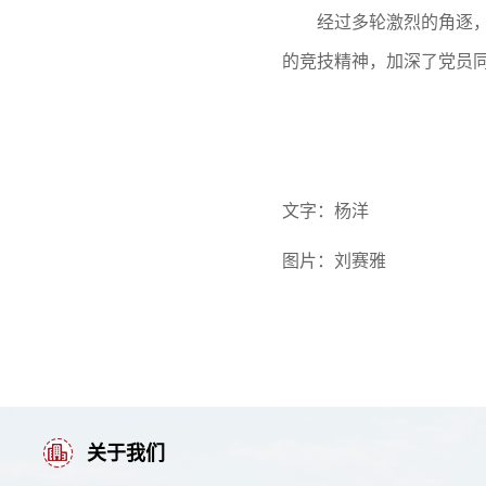
经过多轮激烈的角逐
的竞技精神，加深了党员
文字：杨洋
图片：刘赛雅
关于我们