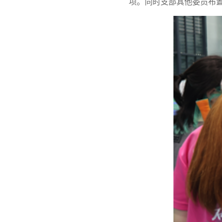
项。同时支部其他委员布