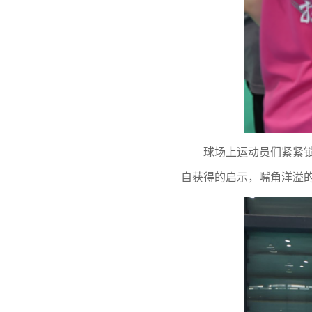
球场上运动员们紧紧
自获得的启示，嘴角洋溢