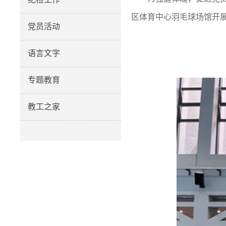
区体育中心羽毛球场馆开
党员活动
语言文字
专题教育
教工之家