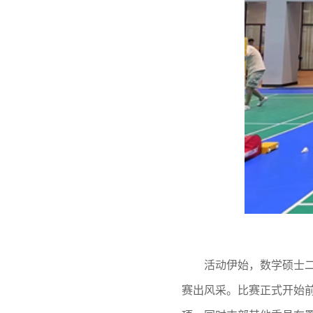
活动伊始，数学硕士
赛出风采。比赛正式开始