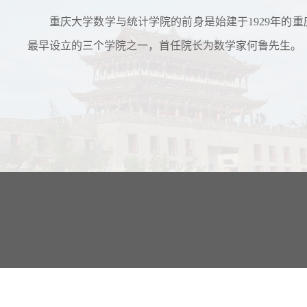
重庆大学数学与统计学院的前身是始建于1929年的重
最早设立的三个学院之一，首任院长为数学家何鲁先生。