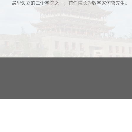
最早设立的三个学院之一，首任院长为数学家何鲁先生。