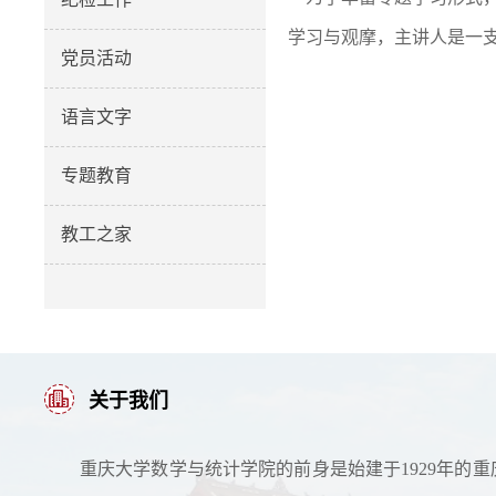
学习与观摩，主讲人是一支
党员活动
语言文字
专题教育
教工之家
关于我们
重庆大学数学与统计学院的前身是始建于1929年的重