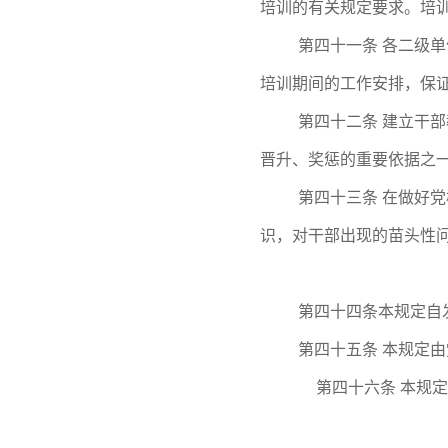
培训的有关规定要求。培
第四十一条
各二级单
培训期间的工作安排，保
第四十二条
建立干部
晋升、奖惩的重要依据之
第四十三条
在做好党
识，对干部出现的苗头性
第四十四条
本规定自
第四十五条
本规定由
第四十六条
本规定