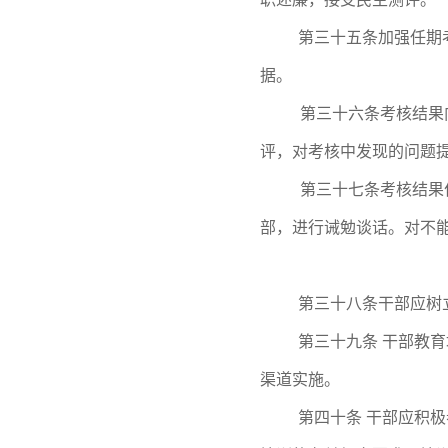
第三十五条
加强任期
据。
第三十六条
考核结果
评，对考核中发现的问题
第三十七条
考核结果
部，进行诫勉谈话。对不
第三十八条
干部应树
第三十九条
干部教育
渠道实施。
第四十条
干部应积极