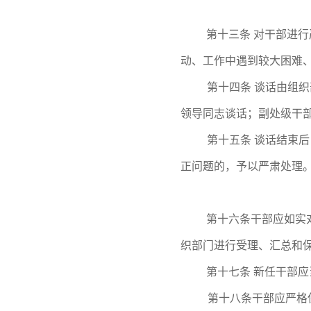
第十三条
对干部进行
动、工作中遇到较大困难
第十四条
谈话由组织
领导同志谈话；副处级干
第十五条
谈话结束后
正问题的，予以严肃处理
第十六条
干部应如实
织部门进行受理、汇总和
第十七条
新任干部应
第十八条
干部应严格