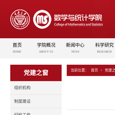
首页
学院概况
新闻中心
科学研究
HOME
ABOUT US
NEWS
RESEARCH
当前位置：
首页
>
党建
党建之窗
组织机构
制度建设
纪检工作