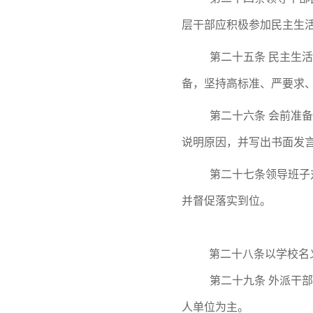
层干部应积极参加民主生
第二十五条
民主生活
备，坚持高标准、严要求
第二十六条
会前准备
说明原因，并写出书面发
第二十七条
领导班子
并督促落实到位。
第二十八条
以学校名
第二十九条
外派干部
人单位为主。