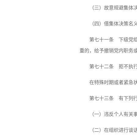
（三）故意规避集体决策
（四）借集体决策名义
第七十一条 下级党组织
重的，给予撤销党内职务
第七十二条 拒不执行党
在特殊时期或者紧急状况
第七十三条 有下列行为
（一）违反个人有关事
（二）在组织进行谈话