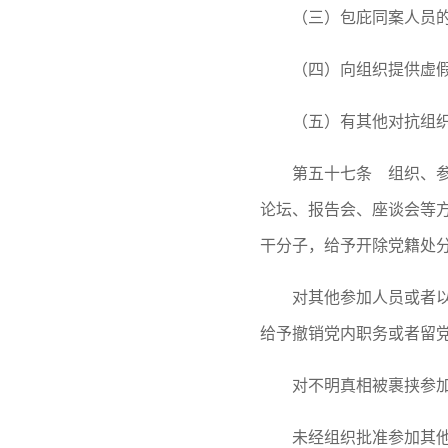
（三）包庇同案人员
（四）向组织提供虚假
（五）有其他对抗组织
第五十七条 组织、参加
论坛、报告会、座谈会等
干分子，给予开除党籍处
对其他参加人员或者以提
给予撤销党内职务或者留
对不明真相被裹挟参加，
未经组织批准参加其他集