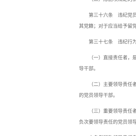
第三十六条 违纪党员在
其党籍；对于应当给予留
第三十七条 违纪行为
（一）直接责任者，是指
导干部。
（二）主要领导责任者，
的党员领导干部。
（三）重要领导责任者，
负次要领导责任的党员领