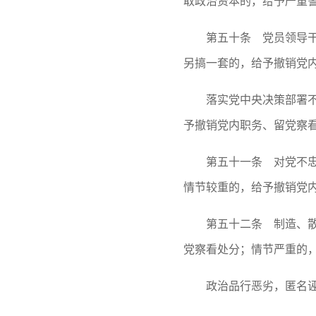
取政治资本的，给予严重
第五十条 党员领导干部
另搞一套的，给予撤销党
落实党中央决策部署不坚
予撤销党内职务、留党察
第五十一条 对党不忠诚
情节较重的，给予撤销党
第五十二条 制造、散布
党察看处分；情节严重的
政治品行恶劣，匿名诬告