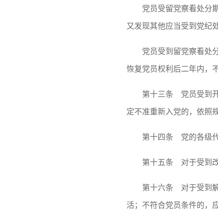
党员受留党察看处分期间
又发现其他应当受到党纪
党员受到留党察看处分，
恢复党员权利后二年内，
第十三条 党员受到开除
定不准重新入党的，依照
第十四条 党的各级代表
第十五条 对于受到改组
第十六条 对于受到解散
活；不符合党员条件的，