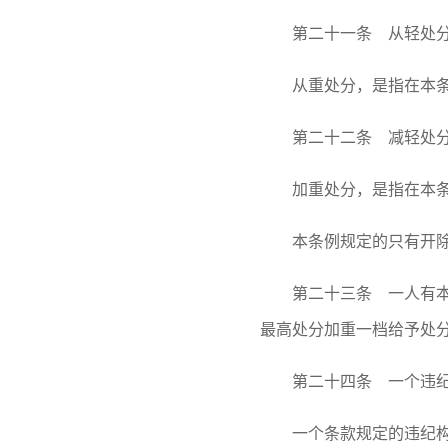
第二十一条 从轻处分，
从重处分，是指在本条例
第二十二条 减轻处分，
加重处分，是指在本条例
本条例规定的只有开除党
第二十三条 一人有本条
最高处分加重一档给予处
第二十四条 一个违纪行
一个条款规定的违纪构成