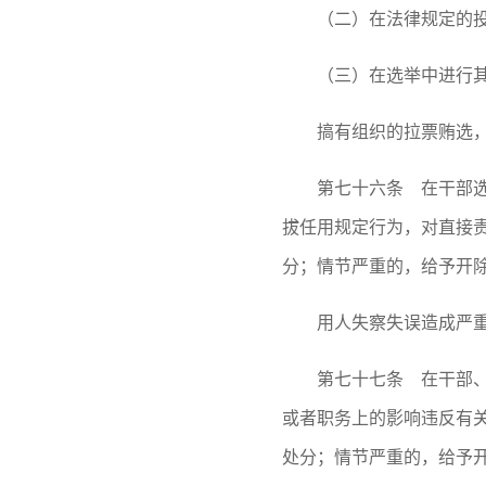
（二）在法律规定的投票
（三）在选举中进行其他
搞有组织的拉票贿选，或
第七十六条 在干部选拔
拔任用规定行为，对直接
分；情节严重的，给予开
用人失察失误造成严重后
第七十七条 在干部、职
或者职务上的影响违反有
处分；情节严重的，给予