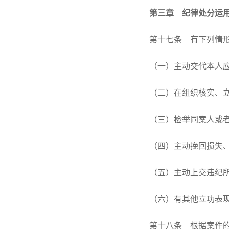
第三章 纪律处分运
第十七条 有下列情形
（一）主动交代本人应
（二）在组织核实、立案
（三）检举同案人或者其
（四）主动挽回损失、消
（五）主动上交违纪所
（六）有其他立功表现
第十八条 根据案件的特