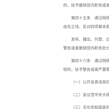
的，给予撤销党内职务或
第四十五条 通过网络、
由化立场、反对四项基本
发布、播出、刊登、出版
警告或者撤销党内职务处
第四十六条 通过网络、
轻的，给予警告或者严重
（一）公开发表违背四项
（二）妄议党中央大政
（三）丑化党和国家形象