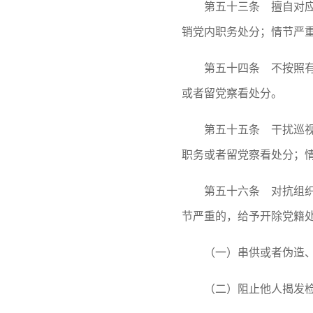
第五十三条 擅自对应当
销党内职务处分；情节严
第五十四条 不按照有关
或者留党察看处分。
第五十五条 干扰巡视巡
职务或者留党察看处分；
第五十六条 对抗组织审
节严重的，给予开除党籍
（一）串供或者伪造、
（二）阻止他人揭发检