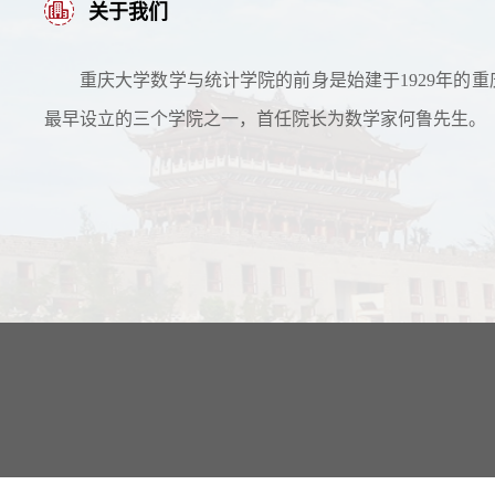
关于我们
重庆大学数学与统计学院的前身是始建于1929年的重
最早设立的三个学院之一，首任院长为数学家何鲁先生。