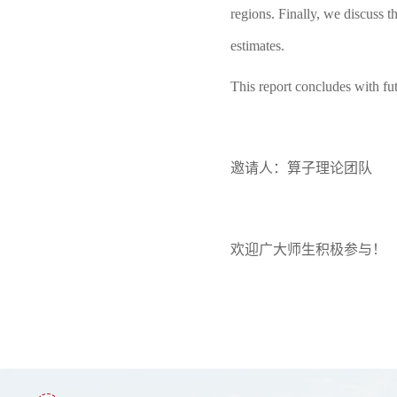
regions.
Finally, we discuss t
estimates.
This report concludes with fu
邀请人：
算子理论团队
欢迎广大师生积极参与！