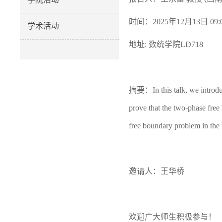
时间：2025年12月13日 09:0
学术活动
地址: 数统学院LD718
摘要：
In this talk, we intr
prove that the two-phase free
free boundary problem in the 
邀请人：王华桥
欢迎广大师生积极参与！