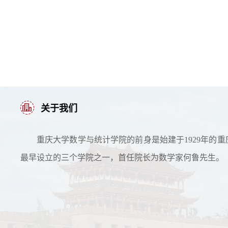
关于我们
重庆大学数学与统计学院的前身是始建于1929年的重
最早设立的三个学院之一，首任院长为数学家何鲁先生。