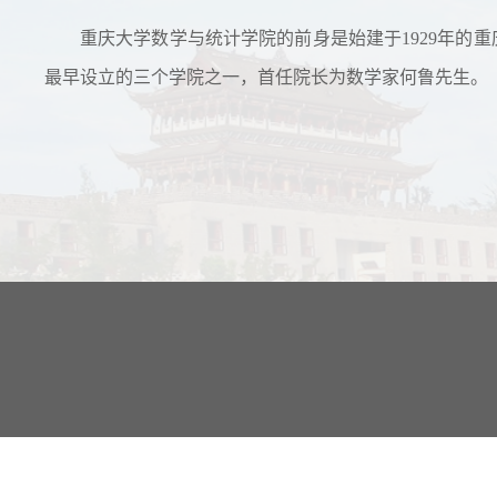
重庆大学数学与统计学院的前身是始建于1929年的重
最早设立的三个学院之一，首任院长为数学家何鲁先生。