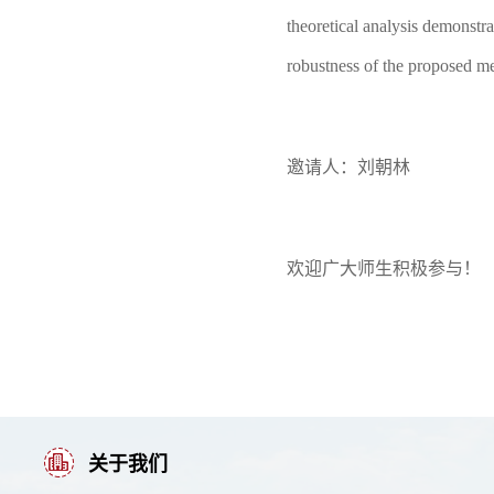
theoretical analysis demonstra
robustness of the proposed met
邀请人：刘朝林
欢迎广大师生积极参与！
关于我们