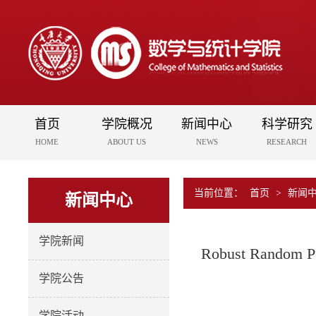
首页
学院概况
新闻中心
科学研究
HOME
ABOUT US
NEWS
RESEARCH
当前位置：
首页
>
新闻
新闻中心
学院新闻
Robust Random Pe
学院公告
学院活动