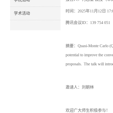
时间：2025年11月12日 17:0
学术活动
腾讯会议ID：139 754 051
摘要：
Quasi-Monte Carlo (QM
potential to improve the conv
proposals. The talk will intr
邀请人：刘朝林
欢迎广大师生积极参与！