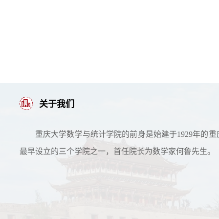
关于我们
重庆大学数学与统计学院的前身是始建于1929年的重
最早设立的三个学院之一，首任院长为数学家何鲁先生。