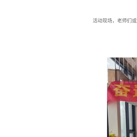
活动现场，老师们或