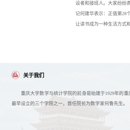
设者和接班人。大家纷纷
记何建华表示：正值第
28
让读书成为一种生活方式
关于我们
重庆大学数学与统计学院的前身是始建于1929年的重
最早设立的三个学院之一，首任院长为数学家何鲁先生。