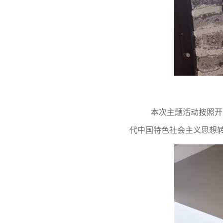
本次主题活动按照开
代中国特色社会主义思想