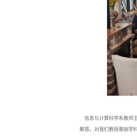
信息与计算科学系教师
解惑，对我们教授基础学